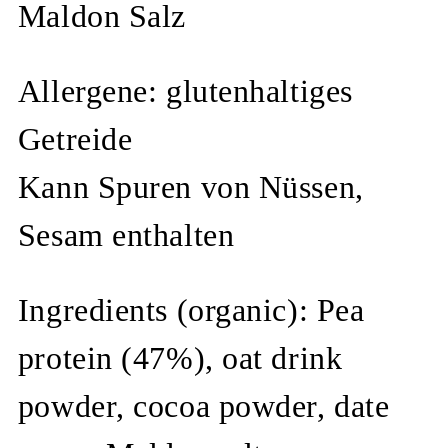
Maldon Salz
Allergene: glutenhaltiges
Getreide
Kann Spuren von Nüssen,
Sesam enthalten
Ingredients (organic): Pea
protein (47%), oat drink
powder, cocoa powder, date