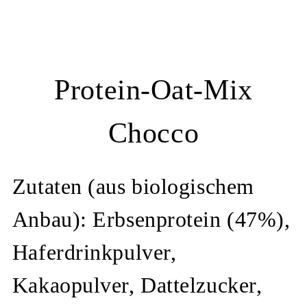
Protein-Oat-Mix
Chocco
Zutaten (aus biologischem
Anbau): Erbsenprotein (47%),
Haferdrinkpulver,
Kakaopulver, Dattelzucker,