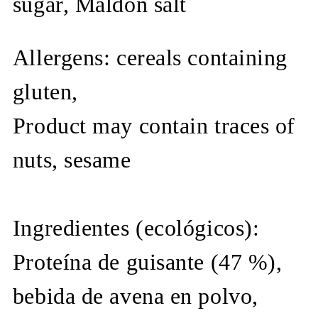
sugar, Maldon salt
Allergens: cereals containing
gluten,
Product may contain traces of
nuts, sesame
Ingredientes (ecológicos):
Proteína de guisante (47 %),
bebida de avena en polvo,