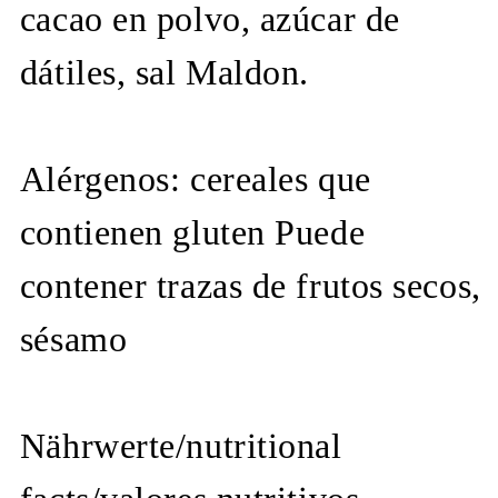
cacao en polvo, azúcar de
dátiles, sal Maldon.
Alérgenos: cereales que
contienen gluten Puede
contener trazas de frutos secos,
sésamo
Nährwerte/nutritional